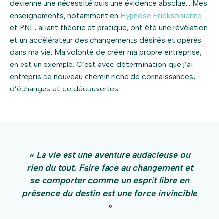
devienne une nécessité puis une évidence absolue… Mes
enseignements, notamment en
Hypnose Ericksonienne
et PNL, alliant théorie et pratique, ont été une révélation
et un accélérateur des changements désirés et opérés
dans ma vie. Ma volonté de créer ma propre entreprise,
en est un exemple. C’est avec détermination que j’ai
entrepris ce nouveau chemin riche de connaissances,
d’échanges et de découvertes.
« La vie est une aventure audacieuse ou
rien du tout. Faire face au changement et
se comporter comme un esprit libre en
présence du destin est une force invincible
»