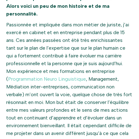
Alors voici un peu de mon histoire et de ma
personnalité.
Passionnée et impliquée dans mon métier de juriste, j’ai
exercé en cabinet et en entreprise pendant plus de 15
ans. Ces années passées ont été très enrichissantes
tant sur le plan de l’expertise que sur le plan humain ce
qui a fortement contribué à faire évoluer ma carrière
professionnelle et la personne que je suis aujourd’hui.
Mon expérience et mes formations en entreprise
(
Programmation Neuro Linguistique
, Management,
Médiation inter-entreprises, communication non
verbale) m’ont ouvert la voie, quelque chose de très fort
résonnait en moi. Mon but était de conserver l’équilibre
entre mes valeurs profondes et le sens de mes actions
tout en continuant d’apprendre et d’évoluer dans un
environnement bienveillant. Il était cependant difficile de
me projeter dans un avenir différent jusqu’à ce que cela