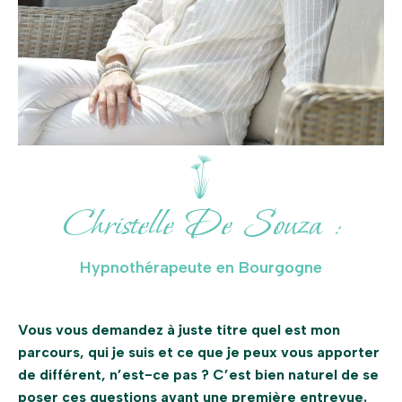
Christelle De Souza :
Hypnothérapeute en Bourgogne
Vous vous demandez à juste titre quel est mon
parcours, qui je suis et ce que je peux vous apporter
de différent, n’est-ce pas ? C’est bien naturel de se
poser ces questions avant une première entrevue.