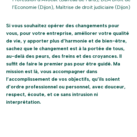
l’Economie (Dijon), Maîtrise de droit judiciaire (Dijon)
Si vous souhaitez opérer des changements pour
vous, pour votre entreprise, améliorer votre qualité
de vie, y apporter plus d’harmonie et de bien-être,
sachez que le changement est à la portée de tous,
au-delà des peurs, des freins et des croyances. Il
suffit de faire le premier pas pour être guidé. Ma
mission est là, vous accompagner dans
l’accomplissement de vos objectifs, qu’ils soient
d’ordre professionnel ou personnel, avec douceur,
respect, écoute, et ce sans intrusion ni
interprétation.