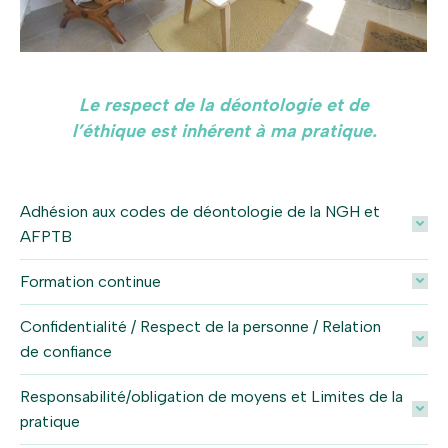
Le respect de la déontologie et de
l’éthique est inhérent à ma pratique.
Adhésion aux codes de déontologie de la NGH et
AFPTB
Formation continue
Confidentialité / Respect de la personne / Relation
de confiance
Responsabilité/obligation de moyens et Limites de la
pratique