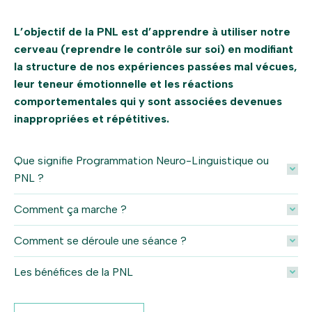
L’objectif de la PNL est d’apprendre à utiliser notre
cerveau (reprendre le contrôle sur soi) en modifiant
la structure de nos expériences passées mal vécues,
leur teneur émotionnelle et les réactions
comportementales qui y sont associées devenues
inappropriées et répétitives.
Que signifie Programmation Neuro-Linguistique ou
PNL ?
Comment ça marche ?
Comment se déroule une séance ?
Les bénéfices de la PNL