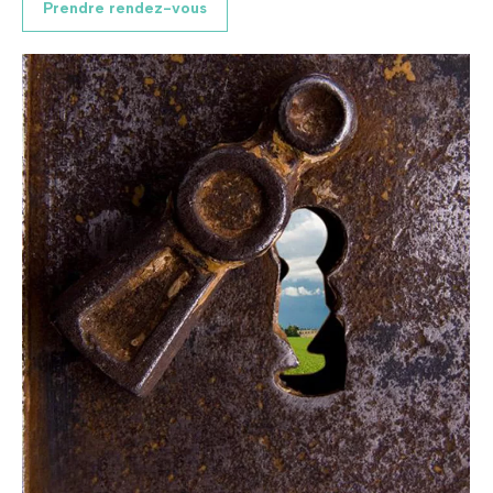
Prendre rendez-vous