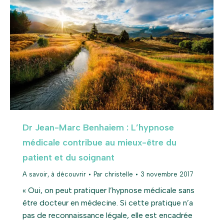
Dr Jean-Marc Benhaiem : L’hypnose
médicale contribue au mieux-être du
patient et du soignant
A savoir, à découvrir
Par
christelle
3 novembre 2017
« Oui, on peut pratiquer l’hypnose médicale sans
être docteur en médecine. Si cette pratique n’a
pas de reconnaissance légale, elle est encadrée