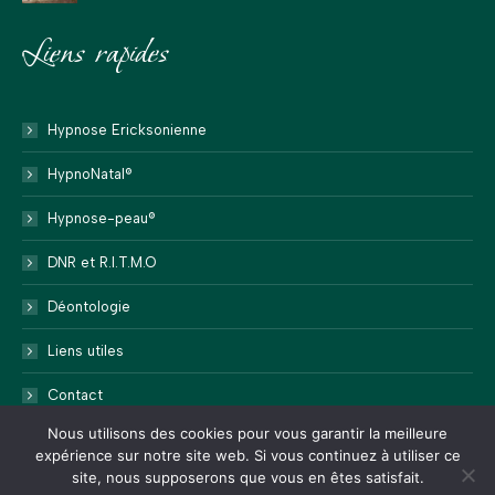
Liens rapides
Hypnose Ericksonienne
HypnoNatal®
Hypnose-peau®
DNR et R.I.T.M.O
Déontologie
Liens utiles
Contact
Nous utilisons des cookies pour vous garantir la meilleure
expérience sur notre site web. Si vous continuez à utiliser ce
site, nous supposerons que vous en êtes satisfait.