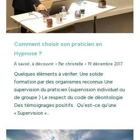
Comment choisir son praticien en
Hypnose ?
A savoir, à découvrir
Par
christelle
19 décembre 2017
Quelques éléments à vérifier: Une solide
formation par des organismes reconnus Une
supervision du praticien (supervision individuel ou
de groupe ) Le respect du code de déontologie
Des témoignages positifs Qu’est-ce qu’une
« Supervision »…