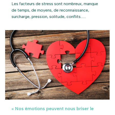
Les facteurs de stress sont nombreux, manque
de temps, de moyens, de reconnaissance,
surcharge, pression, solitude, conflits….…
« Nos émotions peuvent nous briser le