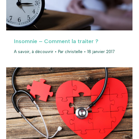
Insomnie – Comment la traiter ?
A savoir, à découvrir
Par
christelle
18 janvier 2017