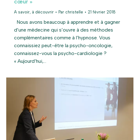
cœur »
A savoir, à découvrir
Par
christelle
21 février 2018
Nous avons beaucoup à apprendre et à gagner
d’une médecine qui s’ouvre à des méthodes
complémentaires comme à l’hypnose. Vous
connaissiez peut-être la psycho-oncologie,
connaissez-vous la psycho-cardiologie ?
« Aujourd’hui,…