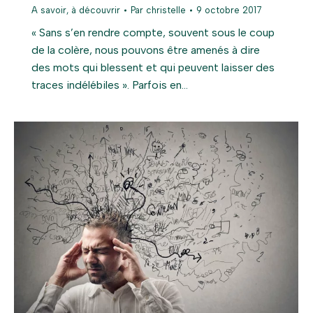
A savoir, à découvrir
Par
christelle
9 octobre 2017
« Sans s’en rendre compte, souvent sous le coup
de la colère, nous pouvons être amenés à dire
des mots qui blessent et qui peuvent laisser des
traces indélébiles ». Parfois en…