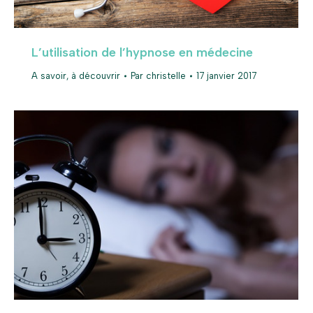
L’utilisation de l’hypnose en médecine
A savoir, à découvrir
Par
christelle
17 janvier 2017