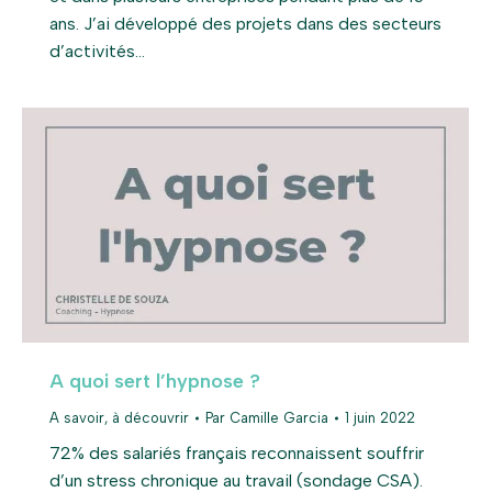
ans. J’ai développé des projets dans des secteurs
d’activités…
A quoi sert l’hypnose ?
A savoir, à découvrir
Par
Camille Garcia
1 juin 2022
72% des salariés français reconnaissent souffrir
d’un stress chronique au travail (sondage CSA).