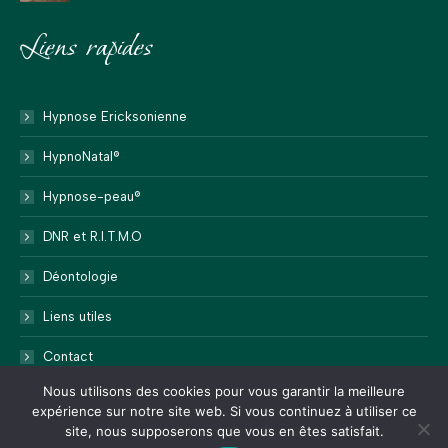
Liens rapides
Hypnose Ericksonienne
HypnoNatal®
Hypnose-peau®
DNR et R.I.T.M.O
Déontologie
Liens utiles
Contact
Nous utilisons des cookies pour vous garantir la meilleure
expérience sur notre site web. Si vous continuez à utiliser ce
site, nous supposerons que vous en êtes satisfait.