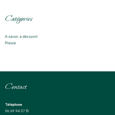
Catégories
A savoir, à découvrir
Presse
Contact
Téléphone
06 69 94 07 15