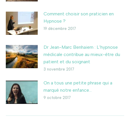
Comment choisir son praticien en
Hypnose ?
19 décembre 2017
Dr Jean-Marc Benhaiem : L’hypnose
médicale contribue au mieux-être du
patient et du soignant
3 novembre 2017
On a tous une petite phrase qui a
marqué notre enfance…
9 octobre 2017