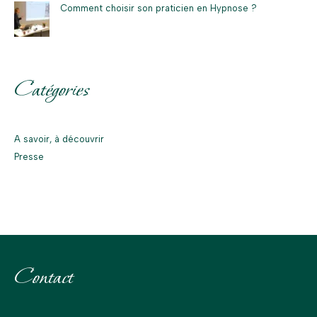
Comment choisir son praticien en Hypnose ?
Catégories
A savoir, à découvrir
Presse
Contact