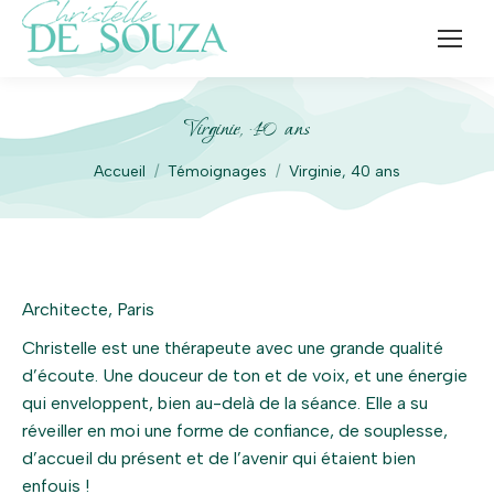
Virginie, 40 ans
Vous êtes ici :
Accueil
Témoignages
Virginie, 40 ans
Architecte, Paris
Christelle est une thérapeute avec une grande qualité
d’écoute. Une douceur de ton et de voix, et une énergie
qui enveloppent, bien au-delà de la séance. Elle a su
réveiller en moi une forme de confiance, de souplesse,
d’accueil du présent et de l’avenir qui étaient bien
enfouis !