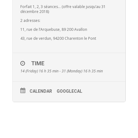
Forfait 1, 2, 3 séances… (offre valable jusqu’au 31
décembre 2018)
2 adresses:
11, rue de l’Arquebuse, 89 200 Avallon
43, rue de verdun, 94200 Charenton le Pont
TIME
14 (Friday) 16 h 35 min - 31 (Monday) 16 h 35 min
CALENDAR
GOOGLECAL