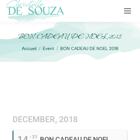
BON CADEAU DE NOEL 2018
Vous êtes ici :
Accueil
Event
BON CADEAU DE NOEL 2018
DECEMBER, 2018
14
- 31
BON CADEAU DE NOEL