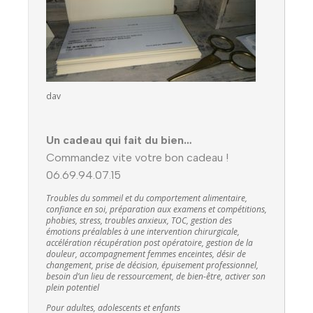
dav
Un cadeau qui fait du bien…
Commandez vite votre bon cadeau !
06.69.94.07.15
Troubles du sommeil et du comportement alimentaire,
confiance en soi, préparation aux examens et compétitions,
phobies, stress, troubles anxieux, TOC, gestion des
émotions préalables à une intervention chirurgicale,
accélération récupération post opératoire, gestion de la
douleur, accompagnement femmes enceintes, désir de
changement, prise de décision, épuisement professionnel,
besoin d’un lieu de ressourcement, de bien-être, activer son
plein potentiel
Pour adultes, adolescents et enfants