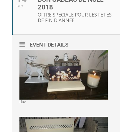
2018
DEC
OFFRE SPECIALE POUR LES FETES
DE FIN D'ANNEE
EVENT DETAILS
dav