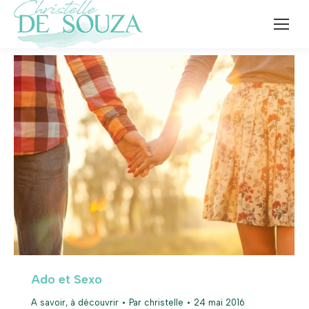
Ado et Sexo
A savoir, à découvrir
Par
christelle
24 mai 2016