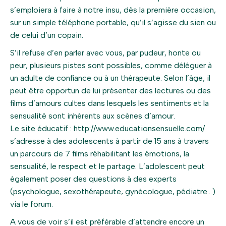
s’emploiera à faire à notre insu, dès la première occasion,
sur un simple téléphone portable, qu’il s’agisse du sien ou
de celui d’un copain.
S’il refuse d’en parler avec vous, par pudeur, honte ou
peur, plusieurs pistes sont possibles, comme déléguer à
un adulte de confiance ou à un thérapeute. Selon l’âge, il
peut être opportun de lui présenter des lectures ou des
films d’amours cultes dans lesquels les sentiments et la
sensualité sont inhérents aux scènes d’amour.
Le site éducatif : http://www.educationsensuelle.com/
s’adresse à des adolescents à partir de 15 ans à travers
un parcours de 7 films réhabilitant les émotions, la
sensualité, le respect et le partage. L’adolescent peut
également poser des questions à des experts
(psychologue, sexothérapeute, gynécologue, pédiatre…)
via le forum.
A vous de voir s’il est préférable d’attendre encore un