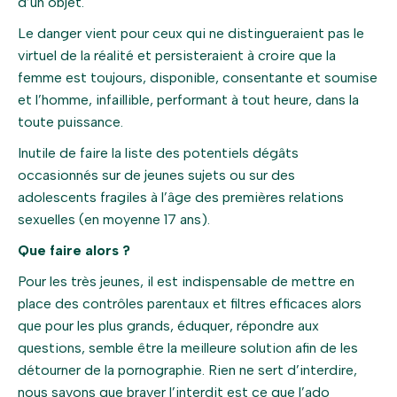
d’un objet.
Le danger vient pour ceux qui ne distingueraient pas le
virtuel de la réalité et persisteraient à croire que la
femme est toujours, disponible, consentante et soumise
et l’homme, infaillible, performant à tout heure, dans la
toute puissance.
Inutile de faire la liste des potentiels dégâts
occasionnés sur de jeunes sujets ou sur des
adolescents fragiles à l’âge des premières relations
sexuelles (en moyenne 17 ans).
Que faire alors ?
Pour les très jeunes, il est indispensable de mettre en
place des contrôles parentaux et filtres efficaces alors
que pour les plus grands, éduquer, répondre aux
questions, semble être la meilleure solution afin de les
détourner de la pornographie. Rien ne sert d’interdire,
nous savons que braver l’interdit est ce que l’ado