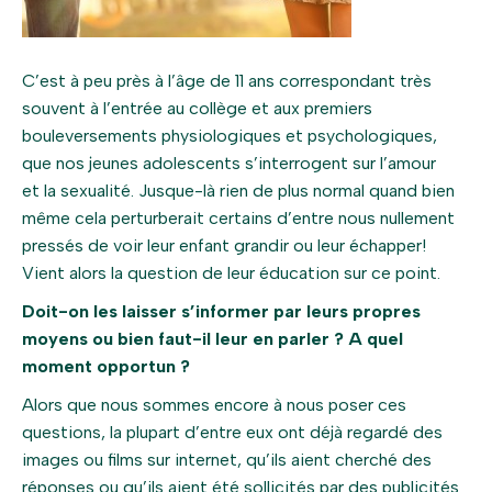
C’est à peu près à l’âge de 11 ans correspondant très
souvent à l’entrée au collège et aux premiers
bouleversements physiologiques et psychologiques,
que nos jeunes adolescents s’interrogent sur l’amour
et la sexualité. Jusque-là rien de plus normal quand bien
même cela perturberait certains d’entre nous nullement
pressés de voir leur enfant grandir ou leur échapper!
Vient alors la question de leur éducation sur ce point.
Doit-on les laisser s’informer par leurs propres
moyens ou bien faut-il leur en parler ? A quel
moment opportun ?
Alors que nous sommes encore à nous poser ces
questions, la plupart d’entre eux ont déjà regardé des
images ou films sur internet, qu’ils aient cherché des
réponses ou qu’ils aient été sollicités par des publicités