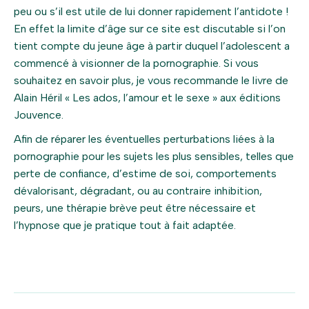
peu ou s’il est utile de lui donner rapidement l’antidote !
En effet la limite d’âge sur ce site est discutable si l’on
tient compte du jeune âge à partir duquel l’adolescent a
commencé à visionner de la pornographie. Si vous
souhaitez en savoir plus, je vous recommande le livre de
Alain Héril « Les ados, l’amour et le sexe » aux éditions
Jouvence.
Afin de réparer les éventuelles perturbations liées à la
pornographie pour les sujets les plus sensibles, telles que
perte de confiance, d’estime de soi, comportements
dévalorisant, dégradant, ou au contraire inhibition,
peurs, une thérapie brève peut être nécessaire et
l’hypnose que je pratique tout à fait adaptée.
Navigation