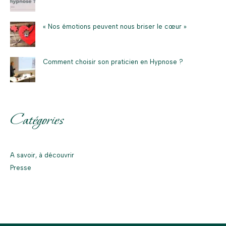
« Nos émotions peuvent nous briser le cœur »
Comment choisir son praticien en Hypnose ?
Catégories
A savoir, à découvrir
Presse