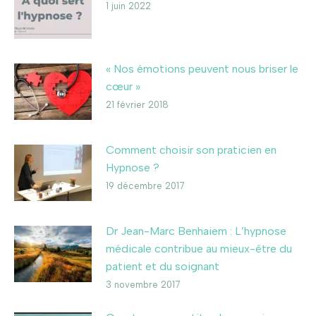
1 juin 2022
« Nos émotions peuvent nous briser le
cœur »
21 février 2018
Comment choisir son praticien en
Hypnose ?
19 décembre 2017
Dr Jean-Marc Benhaiem : L’hypnose
médicale contribue au mieux-être du
patient et du soignant
3 novembre 2017