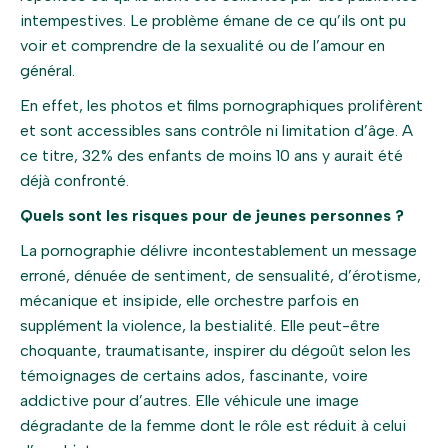
intempestives. Le problème émane de ce qu’ils ont pu
voir et comprendre de la sexualité ou de l’amour en
général.
En effet, les photos et films pornographiques prolifèrent
et sont accessibles sans contrôle ni limitation d’âge. A
ce titre, 32% des enfants de moins 10 ans y aurait été
déjà confronté.
Quels sont les risques pour de jeunes personnes ?
La pornographie délivre incontestablement un message
erroné, dénuée de sentiment, de sensualité, d’érotisme,
mécanique et insipide, elle orchestre parfois en
supplément la violence, la bestialité. Elle peut-être
choquante, traumatisante, inspirer du dégoût selon les
témoignages de certains ados, fascinante, voire
addictive pour d’autres. Elle véhicule une image
dégradante de la femme dont le rôle est réduit à celui